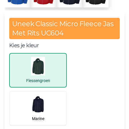
Uneek Classic Micro Fleece Jas
Met Rits UC604
Kies je kleur
Flessengroen
Marine