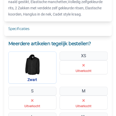
naald gestikt, Elastische manchetten,Volledig zelfgekleurde
rits, 2 Zakken met verdekte zelf gekleurde ritsen, Elastische
koorden, Hanglus in de nek, Cadet style kraag.
Specificaties
Meerdere artikelen tegelijk bestellen?
XS
×
Uitverkocht
Zwart
S
M
×
×
Uitverkocht
Uitverkocht