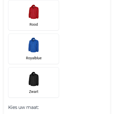
Rood
Royalblue
Zwart
Kies uw maat: