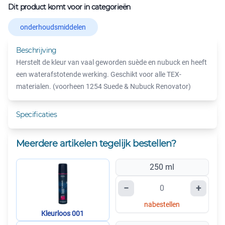
Dit product komt voor in categorieën
onderhoudsmiddelen
Beschrijving
Herstelt de kleur van vaal geworden suède en nubuck en heeft
een waterafstotende werking. Geschikt voor alle TEX-
materialen. (voorheen 1254 Suede & Nubuck Renovator)
Specificaties
Meerdere artikelen tegelijk bestellen?
250 ml
−
+
nabestellen
Kleurloos 001