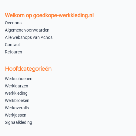
Welkom op goedkope-werkkleding.nl
Over ons
Algemene voorwaarden
Alle webshops van Achos
Contact
Retouren
Hoofdcategorieën
Werkschoenen
Werklaarzen
Werkkleding
Werkbroeken
Werkoveralls
Werkjassen
Signaalkleding