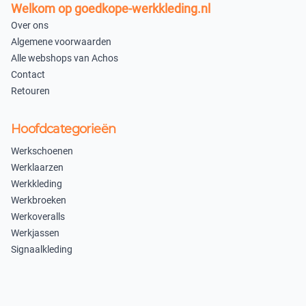
Welkom op goedkope-werkkleding.nl
Over ons
Algemene voorwaarden
Alle webshops van Achos
Contact
Retouren
Hoofdcategorieën
Werkschoenen
Werklaarzen
Werkkleding
Werkbroeken
Werkoveralls
Werkjassen
Signaalkleding