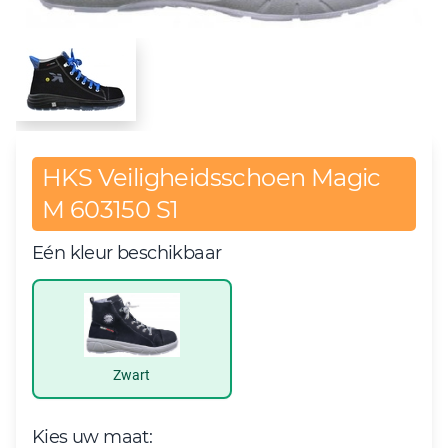
HKS Veiligheidsschoen Magic
M 603150 S1
Eén kleur beschikbaar
Zwart
Kies uw maat: