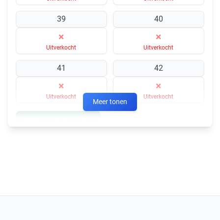
39
40
×
×
Uitverkocht
Uitverkocht
41
42
×
×
Uitverkocht
Uitverkocht
Meer tonen
In winkelmandje