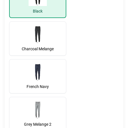
Black
Charcoal Melange
French Navy
Grey Melange 2