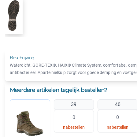
Beschrijving
Waterdicht, GORE-TEX®, HAIX® Climate System, comfortabel, demp
antibacterieel. Aparte hielkuip zorgt voor goede demping en voetgel
Meerdere artikelen tegelijk bestellen?
39
40
nabestellen
nabestellen