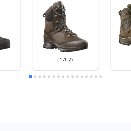
€170,27