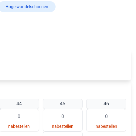
Hoge wandelschoenen
44
45
46
nabestellen
nabestellen
nabestellen