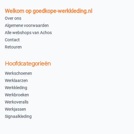
Welkom op goedkope-werkkleding.nl
Over ons
Algemene voorwaarden
Alle webshops van Achos
Contact
Retouren
Hoofdcategorieën
Werkschoenen
Werklaarzen
Werkkleding
Werkbroeken
Werkoveralls
Werkjassen
Signaalkleding