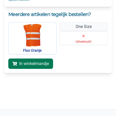
Meerdere artikelen tegelijk bestellen?
One Size
×
Uitverkocht
Fluo Oranje
In winkelmandje