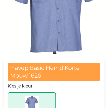
Havep Basic Hemd Korte
Mouw 1626
Kies je kleur