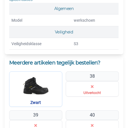
Algemeen
Model
werkschoen
Veiligheid
Veiligheidsklasse
S3
Meerdere artikelen tegelijk bestellen?
38
×
Uitverkocht
Zwart
39
40
×
×