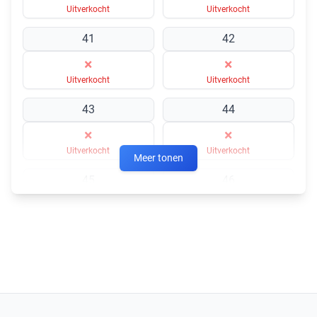
Uitverkocht
Uitverkocht
41
42
×
×
Uitverkocht
Uitverkocht
43
44
×
×
Uitverkocht
Uitverkocht
Meer tonen
45
46
×
×
Uitverkocht
Uitverkocht
47
48
×
×
Uitverkocht
Uitverkocht