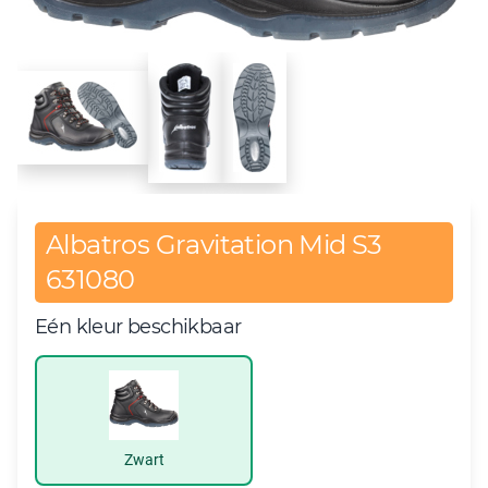
Albatros Gravitation Mid S3
631080
Eén kleur beschikbaar
Zwart