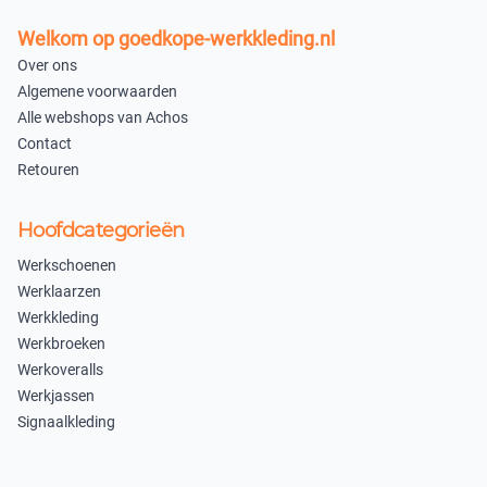
Welkom op goedkope-werkkleding.nl
Over ons
Algemene voorwaarden
Alle webshops van Achos
Contact
Retouren
Hoofdcategorieën
Werkschoenen
Werklaarzen
Werkkleding
Werkbroeken
Werkoveralls
Werkjassen
Signaalkleding