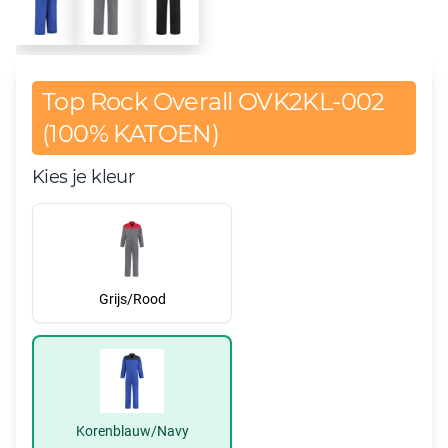
Top Rock Overall OVK2KL-002
(100% KATOEN)
Kies je kleur
Grijs/Rood
Korenblauw/Navy