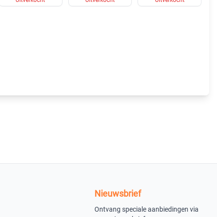
Nieuwsbrief
Ontvang speciale aanbiedingen via