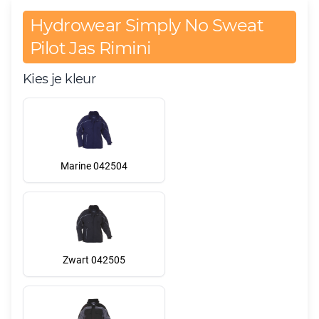
Hydrowear Simply No Sweat
Pilot Jas Rimini
Kies je kleur
Marine 042504
Zwart 042505