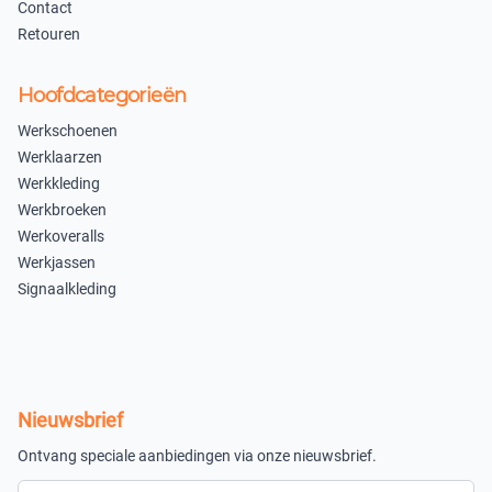
Contact
Retouren
Hoofdcategorieën
Werkschoenen
Werklaarzen
Werkkleding
Werkbroeken
Werkoveralls
Werkjassen
Signaalkleding
Nieuwsbrief
Ontvang speciale aanbiedingen via onze nieuwsbrief.