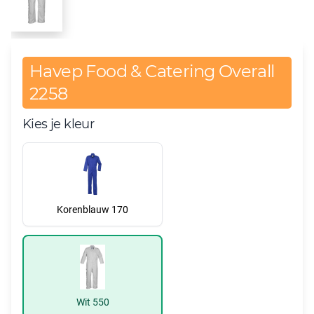
Havep Food & Catering Overall
2258
Kies je kleur
Korenblauw 170
Wit 550