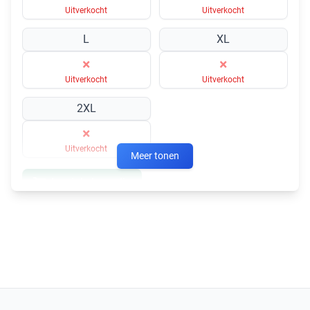
Uitverkocht
Uitverkocht
L
XL
×
×
Uitverkocht
Uitverkocht
2XL
×
Uitverkocht
Meer tonen
In winkelmandje