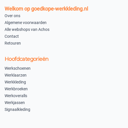
Welkom op goedkope-werkkleding.nl
Over ons
Algemene voorwaarden
Alle webshops van Achos
Contact
Retouren
Hoofdcategorieën
Werkschoenen
Werklaarzen
Werkkleding
Werkbroeken
Werkoveralls
Werkjassen
Signaalkleding