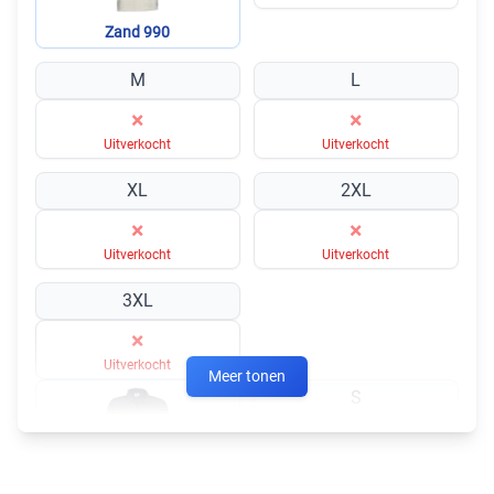
Zand 990
M
L
×
×
Uitverkocht
Uitverkocht
XL
2XL
×
×
Uitverkocht
Uitverkocht
3XL
×
Uitverkocht
Meer tonen
S
×
Uitverkocht