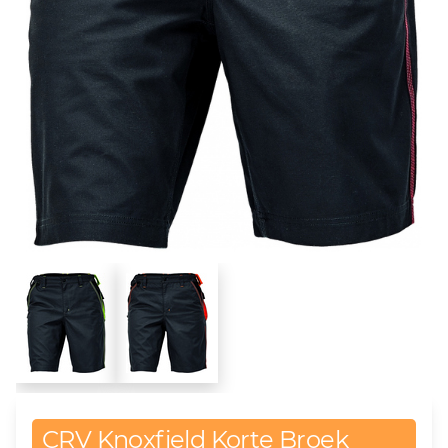
CRV Knoxfield Korte Broek