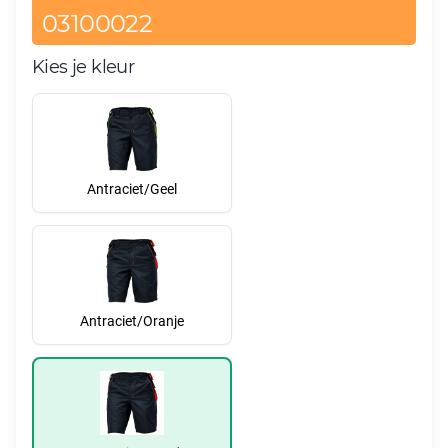
03100022
Kies je kleur
Antraciet/Geel
Antraciet/Oranje