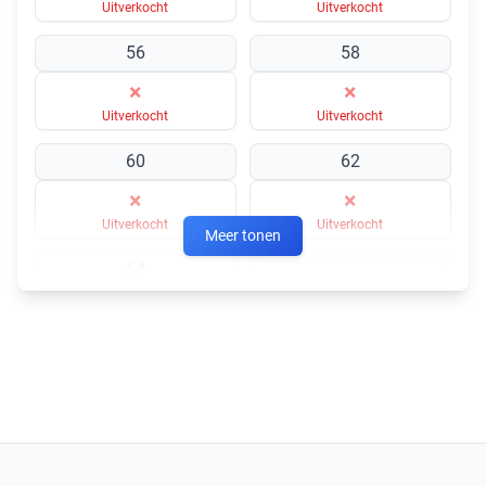
Uitverkocht
Uitverkocht
56
58
×
×
Uitverkocht
Uitverkocht
60
62
×
×
Uitverkocht
Uitverkocht
Meer tonen
64
×
×
Uitverkocht
Uitverkocht
×
Uitverkocht
50
×
Uitverkocht