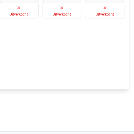
×
×
×
Uitverkocht
Uitverkocht
Uitverkocht