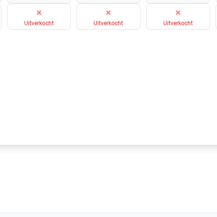
×
×
×
Uitverkocht
Uitverkocht
Uitverkocht