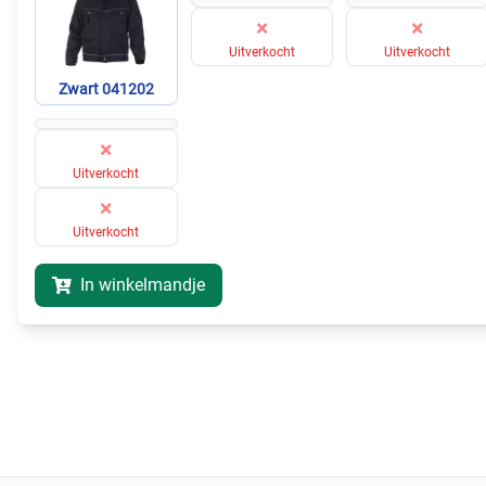
×
×
Uitverkocht
Uitverkocht
Zwart 041202
×
Uitverkocht
×
Uitverkocht
In winkelmandje