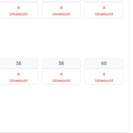
×
×
×
Uitverkocht
Uitverkocht
Uitverkocht
56
58
60
×
×
×
Uitverkocht
Uitverkocht
Uitverkocht