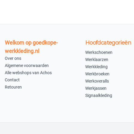
Welkom op goedkope-
Hoofdcategorieën
werkkleding.nl
Werkschoenen
Over ons
Werklaarzen
Algemene voorwaarden
Werkkleding
Alle webshops van Achos
Werkbroeken
Contact
Werkoveralls
Retouren
Werkjassen
Signaalkleding