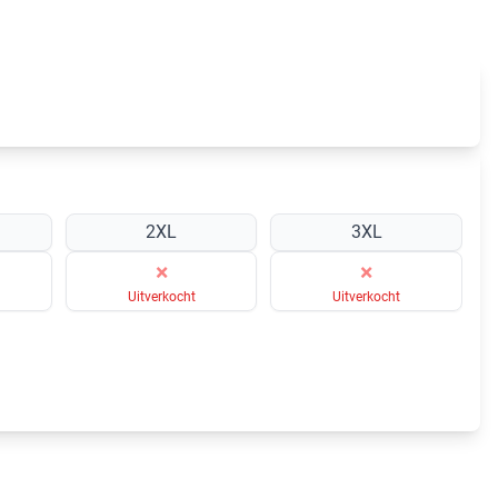
2XL
3XL
×
×
Uitverkocht
Uitverkocht