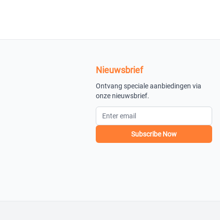
Nieuwsbrief
Ontvang speciale aanbiedingen via
onze nieuwsbrief.
Subscribe Now