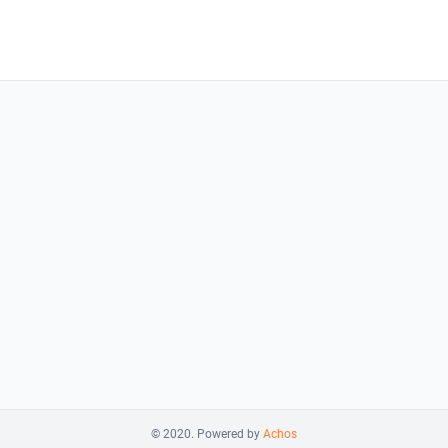
© 2020. Powered by
Achos