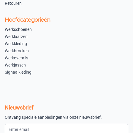
Retouren
Hoofdcategorieën
Werkschoenen
Werklaarzen
Werkkleding
Werkbroeken
Werkoveralls
Werkjassen
Signaalkleding
Nieuwsbrief
Ontvang speciale aanbiedingen via onze nieuwsbrief.