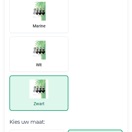
Marine
Wit
Zwart
Kies uw maat: