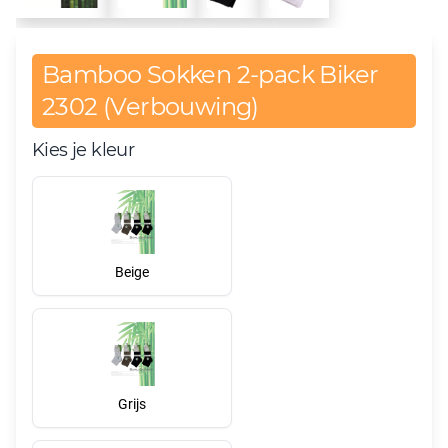
Bamboo Sokken 2-pack Biker
2302 (Verbouwing)
Kies je kleur
Beige
Grijs