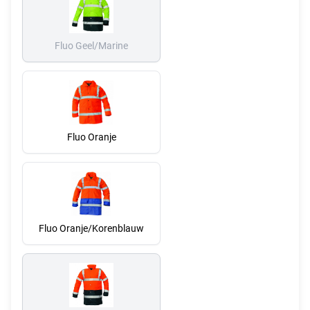
Fluo Geel/Marine
Fluo Oranje
Fluo Oranje/Korenblauw