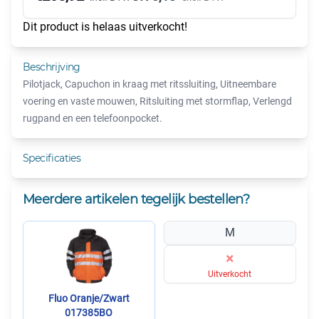
Dit product is helaas uitverkocht!
Beschrijving
Pilotjack, Capuchon in kraag met ritssluiting, Uitneembare
voering en vaste mouwen, Ritsluiting met stormflap, Verlengd
rugpand en een telefoonpocket.
Specificaties
Meerdere artikelen tegelijk bestellen?
M
×
Uitverkocht
Fluo Oranje/Zwart
017385BO