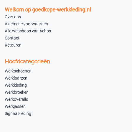
Welkom op goedkope-werkkleding.nl
Over ons
Algemene voorwaarden
Alle webshops van Achos
Contact
Retouren
Hoofdcategorieën
Werkschoenen
Werklaarzen
Werkkleding
Werkbroeken
Werkoveralls
Werkjassen
Signaalkleding