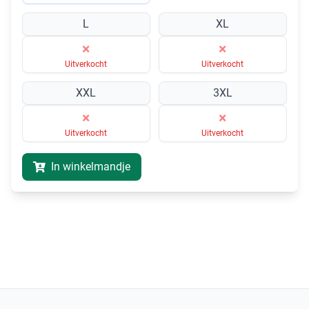
L
XL
×
×
Uitverkocht
Uitverkocht
XXL
3XL
×
×
Uitverkocht
Uitverkocht
In winkelmandje