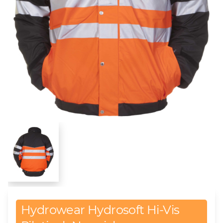
Hydrowear Hydrosoft Hi-Vis