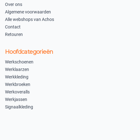
Over ons
Algemene voorwaarden
Alle webshops van Achos
Contact
Retouren
Hoofdcategorieën
Werkschoenen
Werklaarzen
Werkkleding
Werkbroeken
Werkoveralls
Werkjassen
Signaalkleding