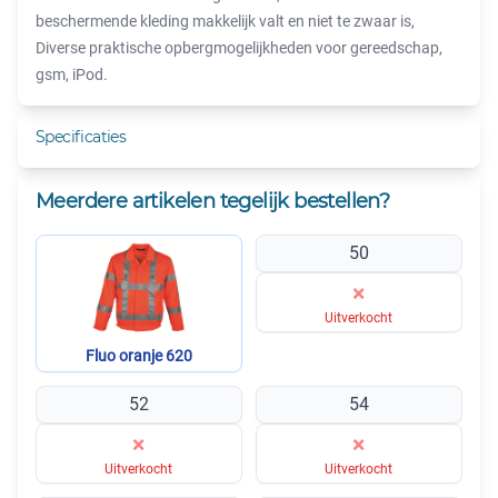
beschermende kleding makkelijk valt en niet te zwaar is,
Diverse praktische opbergmogelijkheden voor gereedschap,
gsm, iPod.
Specificaties
Meerdere artikelen tegelijk bestellen?
50
×
Uitverkocht
Fluo oranje 620
52
54
×
×
Uitverkocht
Uitverkocht