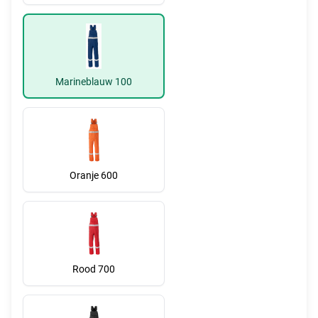
Marineblauw 100
Oranje 600
Rood 700