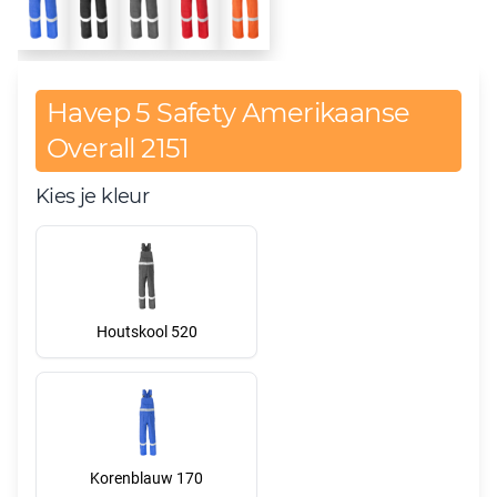
Havep 5 Safety Amerikaanse
Overall 2151
Kies je kleur
Houtskool 520
Korenblauw 170