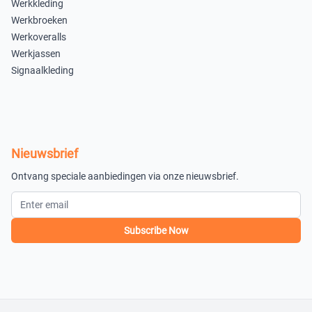
Werkkleding
Werkbroeken
Werkoveralls
Werkjassen
Signaalkleding
Nieuwsbrief
Ontvang speciale aanbiedingen via onze nieuwsbrief.
Subscribe Now