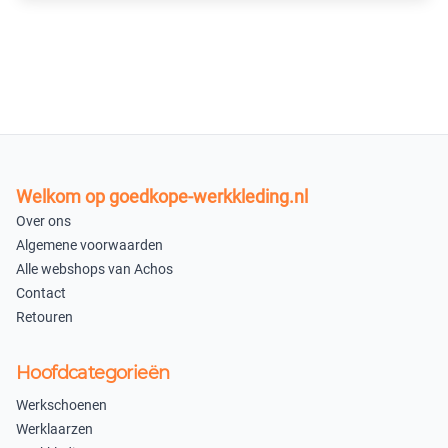
Welkom op goedkope-werkkleding.nl
Over ons
Algemene voorwaarden
Alle webshops van Achos
Contact
Retouren
Hoofdcategorieën
Werkschoenen
Werklaarzen