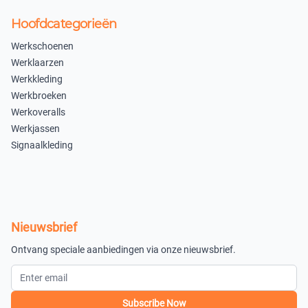
Hoofdcategorieën
Werkschoenen
Werklaarzen
Werkkleding
Werkbroeken
Werkoveralls
Werkjassen
Signaalkleding
Nieuwsbrief
Ontvang speciale aanbiedingen via onze nieuwsbrief.
Subscribe Now