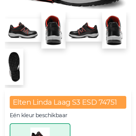
Elten Linda Laag S3 ESD 74751
Eén kleur beschikbaar