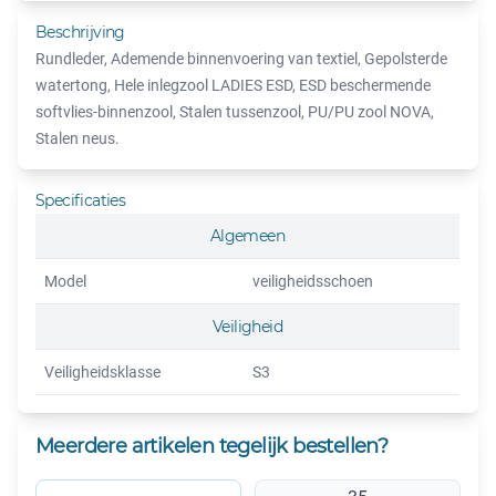
Beschrijving
Rundleder, Ademende binnenvoering van textiel, Gepolsterde
watertong, Hele inlegzool LADIES ESD, ESD beschermende
softvlies-binnenzool, Stalen tussenzool, PU/PU zool NOVA,
Stalen neus.
Specificaties
Algemeen
Model
veiligheidsschoen
Veiligheid
Veiligheidsklasse
S3
Meerdere artikelen tegelijk bestellen?