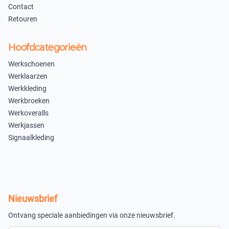
In winkelmandje
Contact
Retouren
Hoofdcategorieën
Werkschoenen
Werklaarzen
Werkkleding
Werkbroeken
Werkoveralls
Werkjassen
Signaalkleding
Nieuwsbrief
Ontvang speciale aanbiedingen via onze nieuwsbrief.