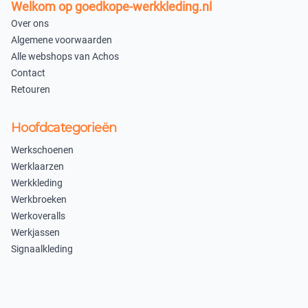
Welkom op goedkope-werkkleding.nl
Over ons
Algemene voorwaarden
Alle webshops van Achos
Contact
Retouren
Hoofdcategorieën
Werkschoenen
Werklaarzen
Werkkleding
Werkbroeken
Werkoveralls
Werkjassen
Signaalkleding