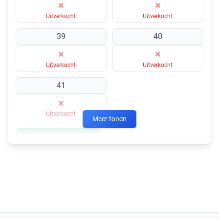
×
×
Uitverkocht
Uitverkocht
39
40
×
×
Uitverkocht
Uitverkocht
41
×
Uitverkocht
Meer tonen
In winkelmandje