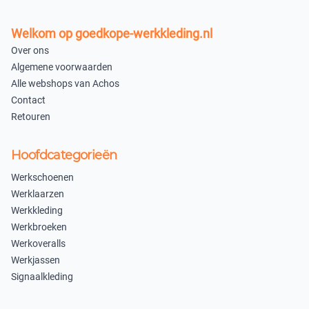
Welkom op goedkope-werkkleding.nl
Over ons
Algemene voorwaarden
Alle webshops van Achos
Contact
Retouren
Hoofdcategorieën
Werkschoenen
Werklaarzen
Werkkleding
Werkbroeken
Werkoveralls
Werkjassen
Signaalkleding