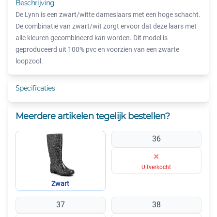
Beschrijving
De Lynn is een zwart/witte dameslaars met een hoge schacht.
De combinatie van zwart/wit zorgt ervoor dat deze laars met
alle kleuren gecombineerd kan worden. Dit model is
geproduceerd uit 100% pvc en voorzien van een zwarte
loopzool.
Specificaties
Meerdere artikelen tegelijk bestellen?
36
×
Uitverkocht
Zwart
37
38