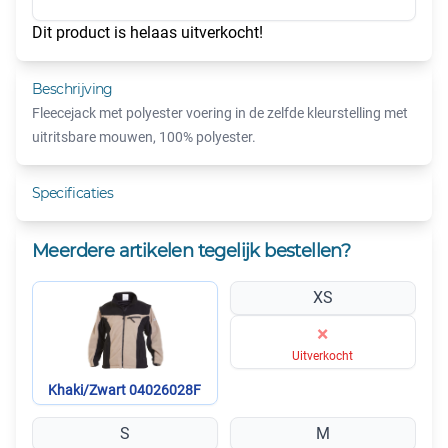
Dit product is helaas uitverkocht!
Beschrijving
Fleecejack met polyester voering in de zelfde kleurstelling met
uitritsbare mouwen, 100% polyester.
Specificaties
Meerdere artikelen tegelijk bestellen?
XS
×
Uitverkocht
Khaki/Zwart 04026028F
S
M