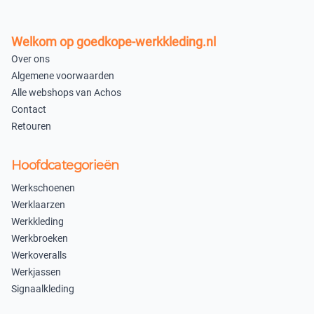
Welkom op goedkope-werkkleding.nl
Over ons
Algemene voorwaarden
Alle webshops van Achos
Contact
Retouren
Hoofdcategorieën
Werkschoenen
Werklaarzen
Werkkleding
Werkbroeken
Werkoveralls
Werkjassen
Signaalkleding