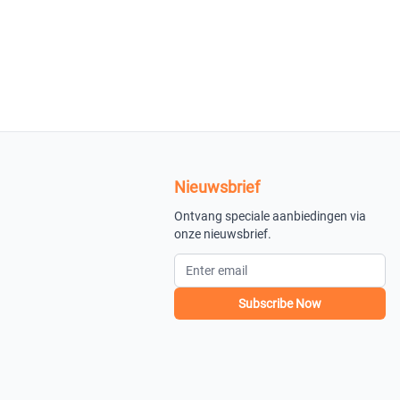
Nieuwsbrief
Ontvang speciale aanbiedingen via
onze nieuwsbrief.
Subscribe Now