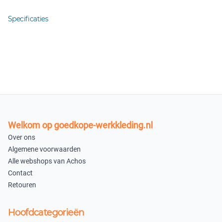
Specificaties
Welkom op goedkope-werkkleding.nl
Over ons
Algemene voorwaarden
Alle webshops van Achos
Contact
Retouren
Hoofdcategorieën