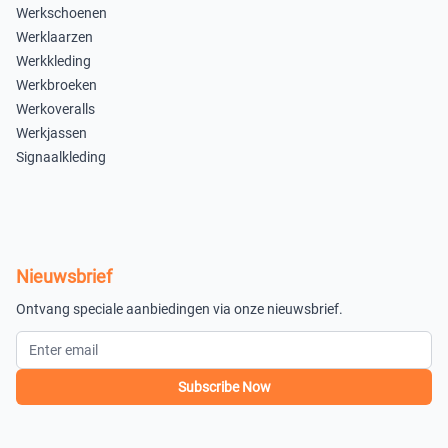
Werkschoenen
Werklaarzen
Werkkleding
Werkbroeken
Werkoveralls
Werkjassen
Signaalkleding
Nieuwsbrief
Ontvang speciale aanbiedingen via onze nieuwsbrief.
Subscribe Now