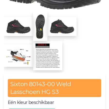
Sixton 80143-00 Weld
Lasschoen HG S3
Eén kleur beschikbaar