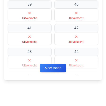
39
40
×
×
Uitverkocht
Uitverkocht
41
42
×
×
Uitverkocht
Uitverkocht
43
44
×
×
Uitverkocht
Uitverkocht
Meer tonen
45
46
×
×
Uitverkocht
Uitverkocht
47
48