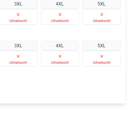
3XL
4XL
5XL
×
×
×
Uitverkocht
Uitverkocht
Uitverkocht
3XL
4XL
5XL
×
×
×
Uitverkocht
Uitverkocht
Uitverkocht