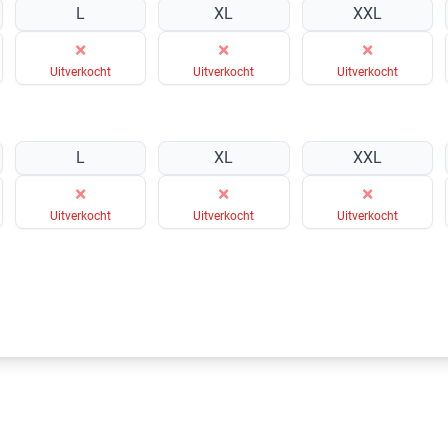
L
XL
XXL
×
×
×
Uitverkocht
Uitverkocht
Uitverkocht
L
XL
XXL
×
×
×
Uitverkocht
Uitverkocht
Uitverkocht