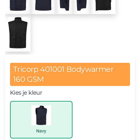
Tricorp 401001 Bodywarmer
160 GSM
Kies je kleur
Navy