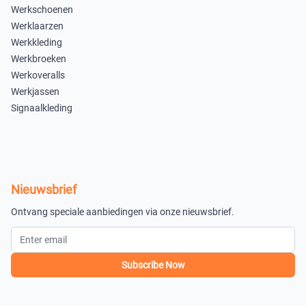
Werkschoenen
Werklaarzen
Werkkleding
Werkbroeken
Werkoveralls
Werkjassen
Signaalkleding
Nieuwsbrief
Ontvang speciale aanbiedingen via onze nieuwsbrief.
Subscribe Now