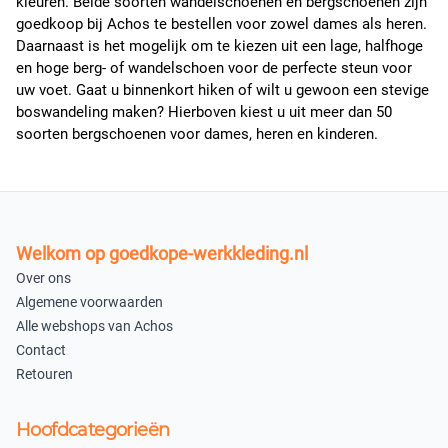
kleuren. Beide soorten wandelschoenen en bergschoenen zijn
goedkoop bij Achos te bestellen voor zowel dames als heren.
Daarnaast is het mogelijk om te kiezen uit een lage, halfhoge
en hoge berg- of wandelschoen voor de perfecte steun voor
uw voet. Gaat u binnenkort hiken of wilt u gewoon een stevige
boswandeling maken? Hierboven kiest u uit meer dan 50
soorten bergschoenen voor dames, heren en kinderen.
Welkom op goedkope-werkkleding.nl
Over ons
Algemene voorwaarden
Alle webshops van Achos
Contact
Retouren
Hoofdcategorieën