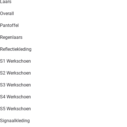
Laars
Overall
Pantoffel
Regenlaars
Reflectiekleding
S1 Werkschoen
S2 Werkschoen
S3 Werkschoen
S4 Werkschoen
S5 Werkschoen
Signaalkleding