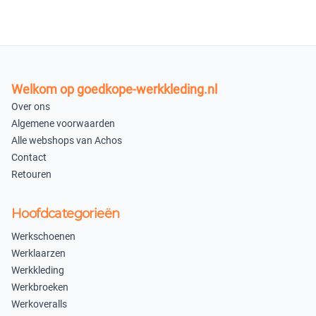
Welkom op goedkope-werkkleding.nl
Over ons
Algemene voorwaarden
Alle webshops van Achos
Contact
Retouren
Hoofdcategorieën
Werkschoenen
Werklaarzen
Werkkleding
Werkbroeken
Werkoveralls