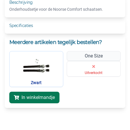
Beschrijving
Onderhoudsetje voor de Noorse Comfort schaatsen.
Specificaties
Meerdere artikelen tegelijk bestellen?
One Size
×
Uitverkocht
Zwart
In winkelmandje